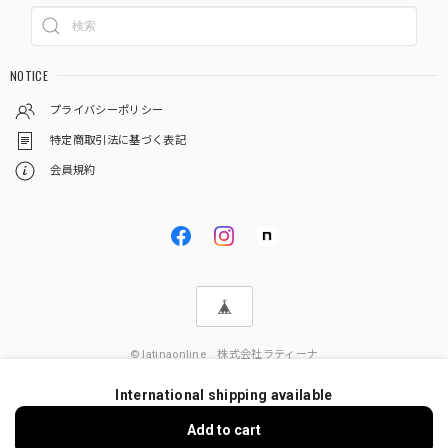
NOTICE
プライバシーポリシー
特定商取引法に基づく表記
会員規約
© latinaonline 株式会社ラティーナ
International shipping available
Add to cart