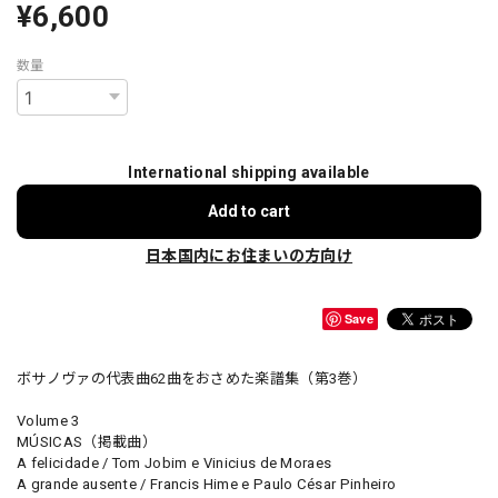
¥6,600
数量
International shipping available
Add to cart
日本国内にお住まいの方向け
Save
ボサノヴァの代表曲62曲をおさめた楽譜集（第3巻）
Volume 3
MÚSICAS（掲載曲）
A felicidade / Tom Jobim e Vinicius de Moraes
A grande ausente / Francis Hime e Paulo César Pinheiro