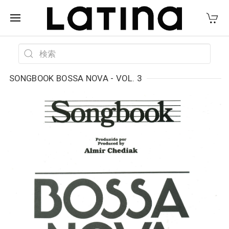
SONGBOOK BOSSA NOVA - VOL. 3