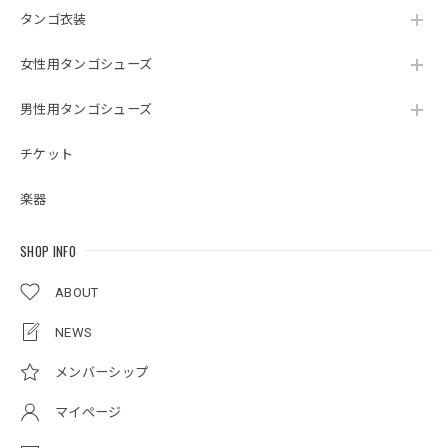
タンゴ衣装
女性用タンゴシューズ
男性用タンゴシューズ
チケット
楽器
SHOP INFO
ABOUT
NEWS
メンバーシップ
マイページ