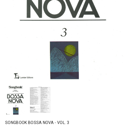
SONGBOOK BOSSA NOVA - VOL. 3