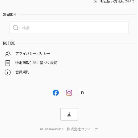
お支払い方法について
SEARCH
NOTICE
プライバシーポリシー
特定商取引法に基づく表記
会員規約
© latinaonline 株式会社ラティーナ