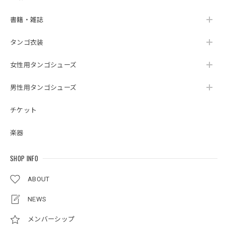
書籍・雑誌
タンゴ衣装
女性用タンゴシューズ
男性用タンゴシューズ
チケット
楽器
SHOP INFO
ABOUT
NEWS
メンバーシップ