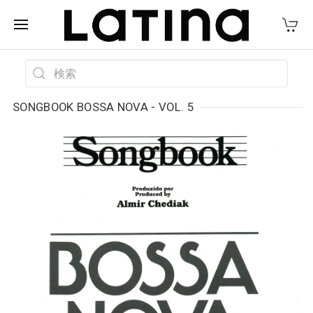
SONGBOOK BOSSA NOVA - VOL. 5