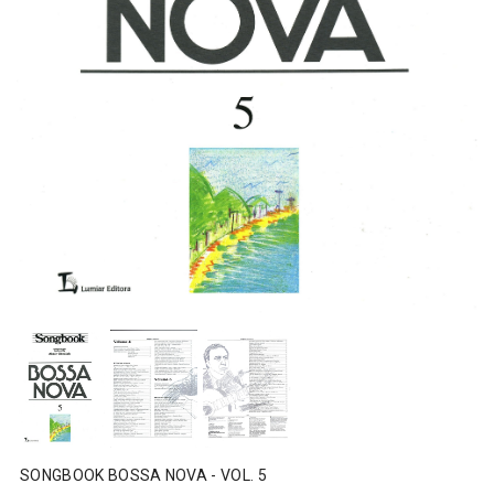
SONGBOOK BOSSA NOVA - VOL. 5