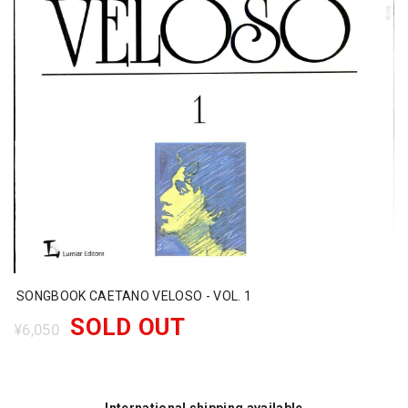
SONGBOOK CAETANO VELOSO - VOL. 1
SOLD OUT
¥6,050
International shipping available