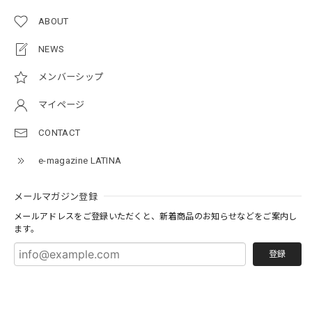
ABOUT
NEWS
メンバーシップ
マイページ
CONTACT
e-magazine LATINA
メールマガジン登録
メールアドレスをご登録いただくと、新着商品のお知らせなどをご案内し
ます。
登録