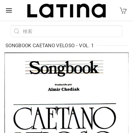
SONGBOOK CAETANO VELOSO - VOL. 1