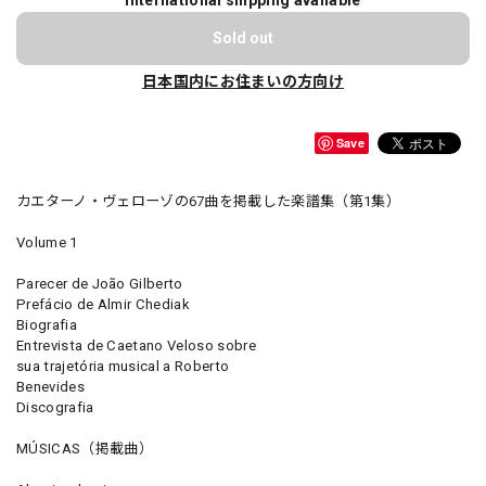
Sold out
日本国内にお住まいの方向け
Save
カエターノ・ヴェローゾの67曲を掲載した楽譜集（第1集）
Volume 1
Parecer de João Gilberto
Prefácio de Almir Chediak
Biografia
Entrevista de Caetano Veloso sobre
sua trajetória musical a Roberto
Benevides
Discografia
MÚSICAS（掲載曲）