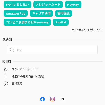
PAY ID あと払い
クレジットカード
PayPay
Amazon Pay
キャリア決済
銀行振込
コンビニ決済またはPay-easy
PayPal
お支払い方法について
SEARCH
NOTICE
プライバシーポリシー
特定商取引法に基づく表記
会員規約