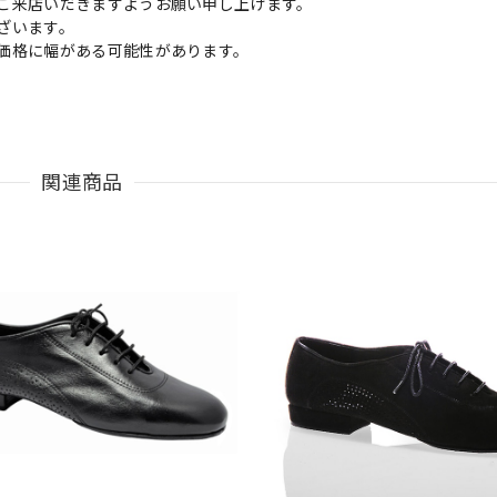
ご来店いだきますようお願い申し上げます。
ざいます。
価格に幅がある可能性があります。
関連商品