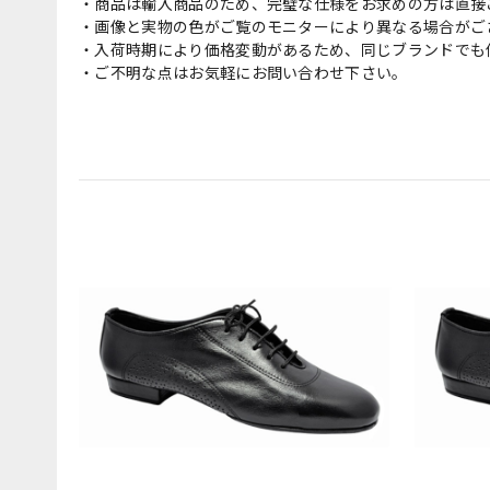
・商品は輸入商品のため、完璧な仕様をお求めの方は直接
・画像と実物の色がご覧のモニターにより異なる場合がご
・入荷時期により価格変動があるため、同じブランドでも
・ご不明な点はお気軽にお問い合わせ下さい。