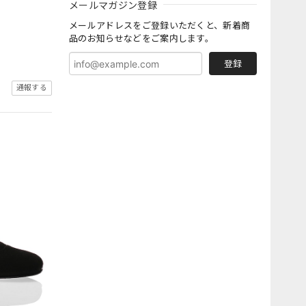
メールマガジン登録
メールアドレスをご登録いただくと、新着商
品のお知らせなどをご案内します。
登録
通報する