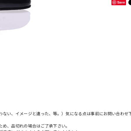
Save
わない、イメージと違った、等。）気になる点は事前にお問い合わせ
ため、品切れの場合はご了承下さい。