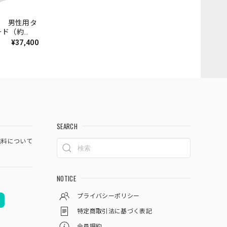
ENS 男性用タ
ード（約
¥37,400
SEARCH
料について
NOTICE
プライバシーポリシー
特定商取引法に基づく表記
会員規約