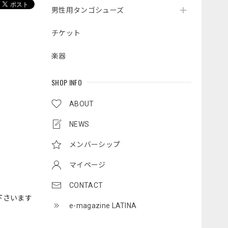
男性用タンゴシューズ
チケット
楽器
SHOP INFO
ABOUT
NEWS
メンバーシップ
マイページ
CONTACT
下さいます
e-magazine LATINA