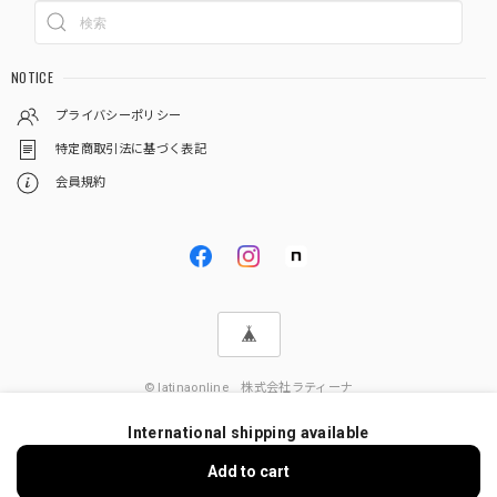
NOTICE
プライバシーポリシー
特定商取引法に基づく表記
会員規約
© latinaonline 株式会社ラティーナ
International shipping available
Add to cart