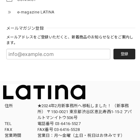
e-magazine LATINA
メールマガジン登録
メールアドレスをご登録いただくと、新着商品のお知らせなどをご案内し
ます。
登録
住所
★2024年2月新事務所へ移転しました！ （新事務
所） 〒150-0021 東京都渋谷区恵比寿西1-15-2 アパ
ルトマンイトウ506号
TEL
電話番号 03-6416-5527
FAX
FAX番号 03-6416-5528
営業時間
営業日：月〜金曜（土日・祝日はお休みです）