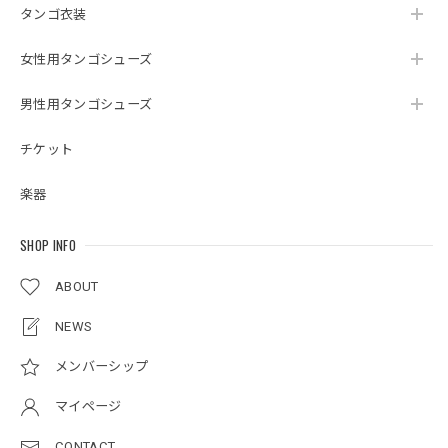
タンゴ衣装
女性用タンゴシューズ
男性用タンゴシューズ
チケット
楽器
SHOP INFO
ABOUT
NEWS
メンバーシップ
マイページ
CONTACT