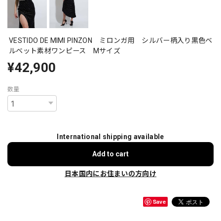
VESTIDO DE MIMI PINZON ミロンガ用 シルバー柄入り黒色ベ
ルベット素材ワンピース Mサイズ
¥42,900
数量
International shipping available
Add to cart
日本国内にお住まいの方向け
Save