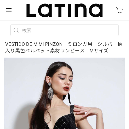
VESTIDO DE MIMI PINZON ミロンガ用 シルバー柄
入り黒色ベルベット素材ワンピース Mサイズ