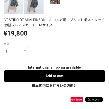
VESTIDO DE MIMI PINZON ミロンガ用 プリント柄ストレッチ
切替フレアスカート Mサイズ
¥19,800
数量
International shipping available
Add to cart
日本国内にお住まいの方向け
Save