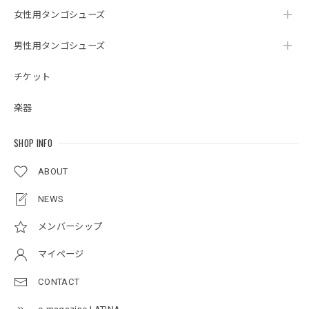
女性用タンゴシューズ
男性用タンゴシューズ
チケット
楽器
SHOP INFO
ABOUT
NEWS
メンバーシップ
マイページ
CONTACT