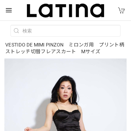
VESTIDO DE MIMI PINZON ミロンガ用 プリント柄
ストレッチ切替フレアスカート Mサイズ