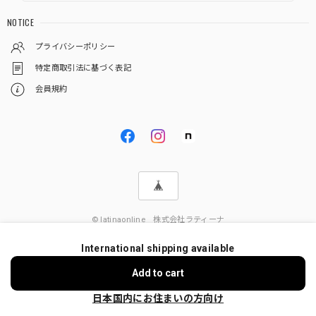
NOTICE
プライバシーポリシー
特定商取引法に基づく表記
会員規約
© latinaonline 株式会社ラティーナ
International shipping available
Add to cart
日本国内にお住まいの方向け