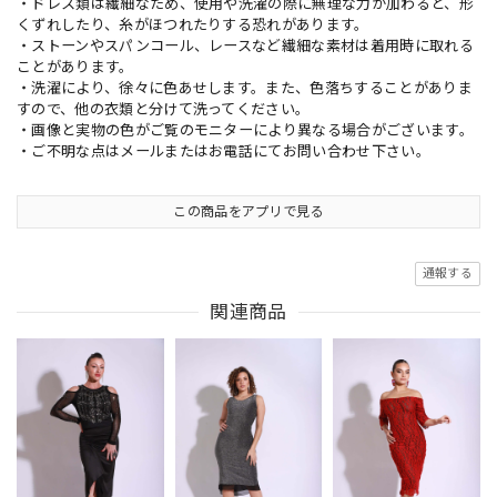
・ドレス類は繊細なため、使用や洗濯の際に無理な力が加わると、形
くずれしたり、糸がほつれたりする恐れがあります。
・ストーンやスパンコール、レースなど繊細な素材は着用時に取れる
ことがあります。
・洗濯により、徐々に色あせします。また、色落ちすることがありま
すので、他の衣類と分けて洗ってください。
・画像と実物の色がご覧のモニターにより異なる場合がございます。
・ご不明な点はメールまたはお電話にてお問い合わせ下さい。
この商品をアプリで見る
通報する
関連商品