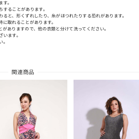
ます。
ちすることがあります。
わると、形くずれしたり、糸がほつれたりする恐れがあります。
時に取れることがあります。
とがありますので、他の衣類と分けて洗ってください。
ざいます。
い。
関連商品