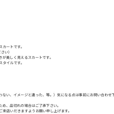
スカートです。
ださい）
きが美しく見えるスカートです。
スタイルです。
わない、イメージと違った、等。）気になる点は事前にお問い合わせ
ため、品切れの場合はご了承下さい。
ご来店いだきますようお願い申し上げます。