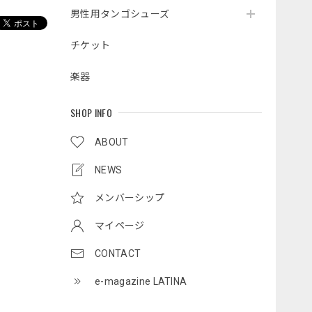
男性用タンゴシューズ
チケット
楽器
SHOP INFO
ABOUT
NEWS
メンバーシップ
マイページ
CONTACT
e-magazine LATINA