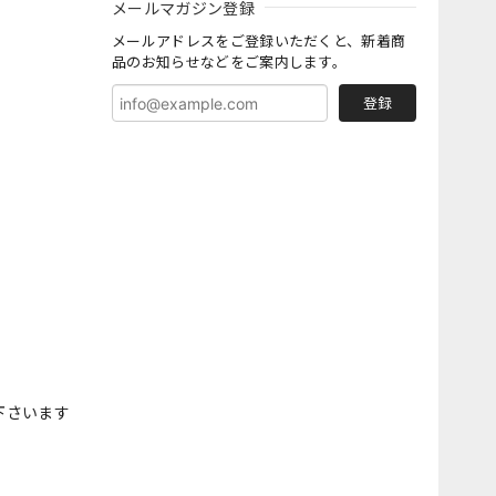
メールマガジン登録
メールアドレスをご登録いただくと、新着商
品のお知らせなどをご案内します。
登録
下さいます