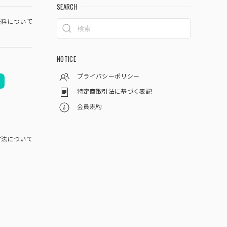
SEARCH
料について
NOTICE
プライバシーポリシー
特定商取引法に基づく表記
会員規約
方法について