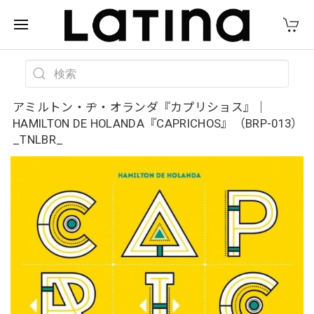
アミルトン・ヂ・オランダ『カプリショス』｜
HAMILTON DE HOLANDA『CAPRICHOS』（BRP-013）
_TNLBR_