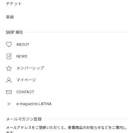
チケット
楽器
SHOP INFO
ABOUT
NEWS
メンバーシップ
マイページ
CONTACT
e-magazine LATINA
メールマガジン登録
メールアドレスをご登録いただくと、新着商品のお知らせなどをご案内し