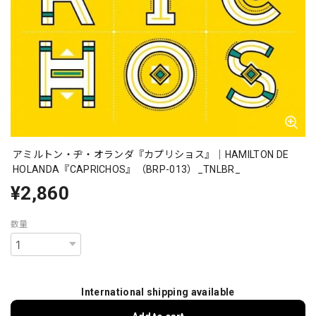
アミルトン・ヂ・オランダ『カプリショス』｜HAMILTON DE
HOLANDA『CAPRICHOS』（BRP-013）_TNLBR_
¥2,860
数量
International shipping available