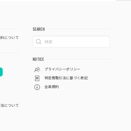
SEARCH
料について
NOTICE
プライバシーポリシー
特定商取引法に基づく表記
会員規約
方法について