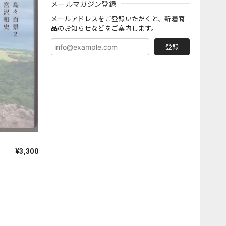
メールマガジン登録
メールアドレスをご登録いただくと、新着商
品のお知らせなどをご案内します。
登録
¥3,300