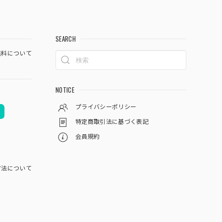
SEARCH
料について
NOTICE
プライバシーポリシー
特定商取引法に基づく表記
会員規約
方法について