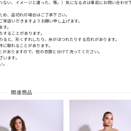
わない、イメージと違った、等。）気になる点は事前にお問い合わせ
ため、品切れの場合はご了承下さい。
ご来店いだきますようお願い申し上げます。
ます。
ちすることがあります。
わると、形くずれしたり、糸がほつれたりする恐れがあります。
時に取れることがあります。
とがありますので、他の衣類と分けて洗ってください。
ざいます。
い。
関連商品