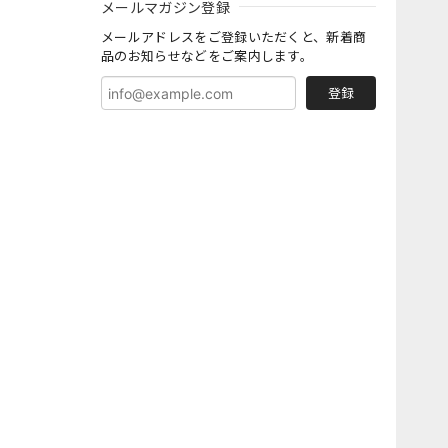
メールマガジン登録
メールアドレスをご登録いただくと、新着商
品のお知らせなどをご案内します。
登録