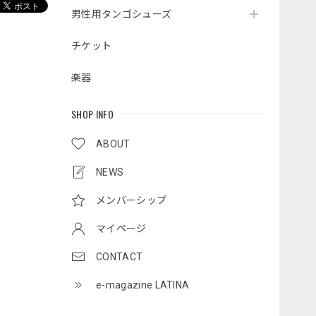
男性用タンゴシューズ
チケット
楽器
SHOP INFO
ABOUT
NEWS
メンバーシップ
マイページ
CONTACT
e-magazine LATINA