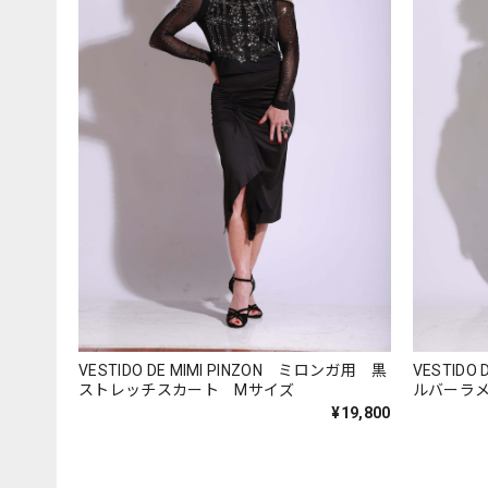
VESTIDO DE MIMI PINZON ミロンガ用 黒
VESTIDO
ストレッチスカート Mサイズ
ルバーラ
ス Mサイ
¥19,800