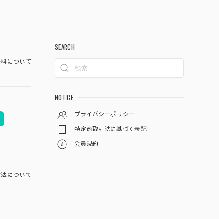
SEARCH
料について
NOTICE
プライバシーポリシー
特定商取引法に基づく表記
会員規約
方法について