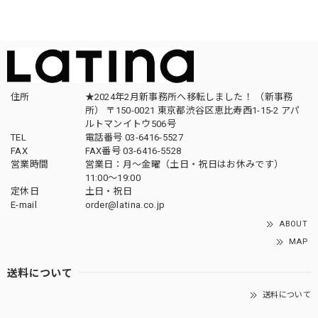
住所
★2024年2月新事務所へ移転しました！ （新事務
所） 〒150-0021 東京都渋谷区恵比寿西1-15-2 アパ
ルトマンイトウ506号
TEL
電話番号 03-6416-5527
FAX
FAX番号 03-6416-5528
営業時間
営業日：月〜金曜（土日・祝日はお休みです）
11:00〜19:00
定休日
土日・祝日
E-mail
order@latina.co.jp
ABOUT
MAP
送料について
送料について