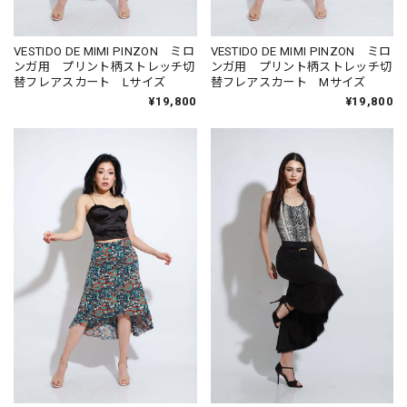
VESTIDO DE MIMI PINZON ミロ
VESTIDO DE MIMI PINZON ミロ
ンガ用 プリント柄ストレッチ切
ンガ用 プリント柄ストレッチ切
替フレアスカート Lサイズ
替フレアスカート Mサイズ
¥19,800
¥19,800