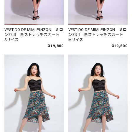
VESTIDO DE MIMI PINZON ミロ
VESTIDO DE MIMI PINZON ミロ
ンガ用 黒ストレッチスカート
ンガ用 黒ストレッチスカート
Sサイズ
Mサイズ
¥19,800
¥19,800