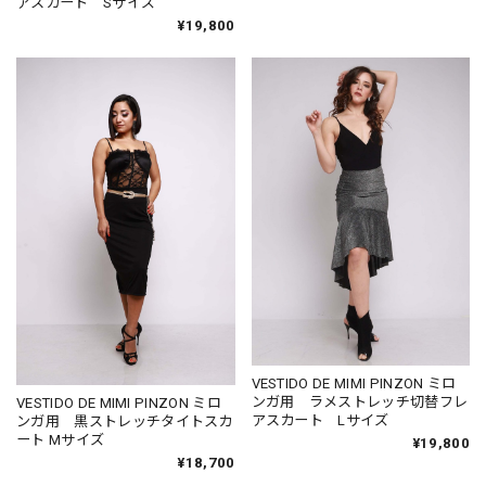
アスカート Sサイズ
¥19,800
VESTIDO DE MIMI PINZON ミロ
ンガ用 ラメストレッチ切替フレ
VESTIDO DE MIMI PINZON ミロ
アスカート Lサイズ
ンガ用 黒ストレッチタイトスカ
ート Mサイズ
¥19,800
¥18,700