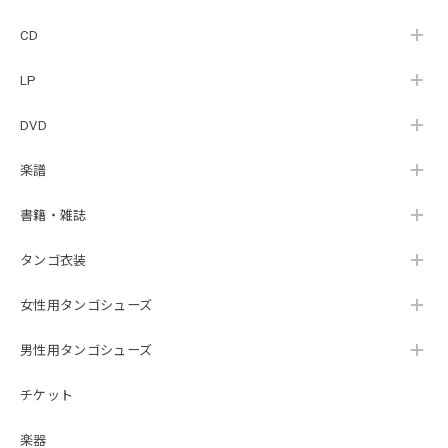
CD
LP
DVD
楽譜
書籍・雑誌
タンゴ衣装
女性用タンゴシューズ
男性用タンゴシューズ
チケット
楽器