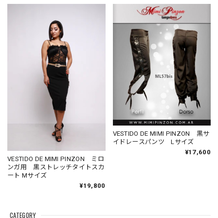
VESTIDO DE MIMI PINZON 黒サ
イドレースパンツ Lサイズ
¥17,600
VESTIDO DE MIMI PINZON ミロ
ンガ用 黒ストレッチタイトスカ
ート Mサイズ
¥19,800
CATEGORY