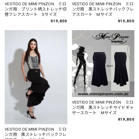
VESTIDO DE MIMI PINZON ミロ
VESTIDO DE MIMI PINZON ミロ
ンガ用 プリント柄ストレッチ切
ンガ用 黒ストレッチバックフレ
替フレアスカート Sサイズ
アスカート Mサイズ
¥19,800
¥19,800
VESTIDO DE MIMI PINZON ミロ
ンガ用 黒ストレッチサイドギャ
ザースカート Mサイズ
¥19,800
VESTIDO DE MIMI PINZON ミロ
ンガ用 黒ストレッチバックフレ