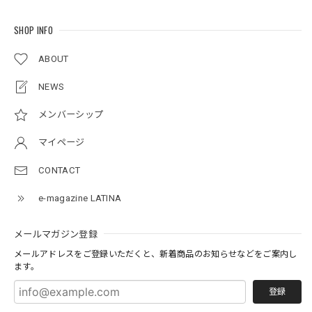
SHOP INFO
ABOUT
NEWS
メンバーシップ
マイページ
CONTACT
e-magazine LATINA
メールマガジン登録
メールアドレスをご登録いただくと、新着商品のお知らせなどをご案内し
ます。
登録