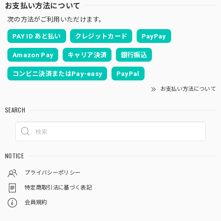
お支払い方法について
次の方法がご利用いただけます。
PAY ID あと払い
クレジットカード
PayPay
Amazon Pay
キャリア決済
銀行振込
コンビニ決済またはPay-easy
PayPal
お支払い方法について
SEARCH
NOTICE
プライバシーポリシー
特定商取引法に基づく表記
会員規約