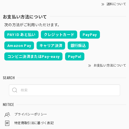
送料について
お支払い方法について
次の方法がご利用いただけます。
PAY ID あと払い
クレジットカード
PayPay
Amazon Pay
キャリア決済
銀行振込
コンビニ決済またはPay-easy
PayPal
お支払い方法について
SEARCH
NOTICE
プライバシーポリシー
特定商取引法に基づく表記