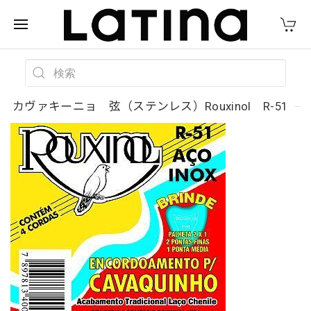
カヴァキーニョ 弦（ステンレス）Rouxinol R-51