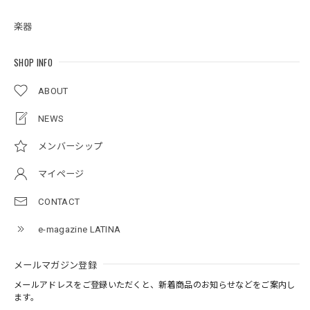
楽器
SHOP INFO
ABOUT
NEWS
メンバーシップ
マイページ
CONTACT
e-magazine LATINA
メールマガジン登録
メールアドレスをご登録いただくと、新着商品のお知らせなどをご案内し
ます。