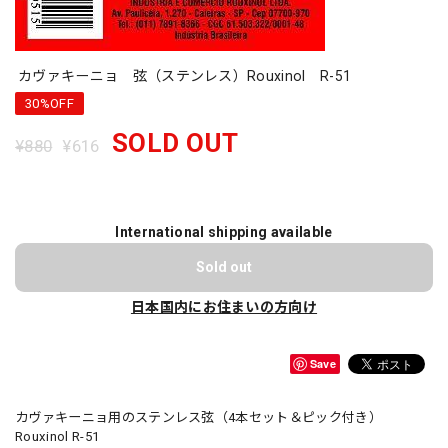
カヴァキーニョ 弦（ステンレス）Rouxinol R-51
30%OFF
SOLD OUT
¥880
¥616
International shipping available
Sold out
日本国内にお住まいの方向け
Save
カヴァキーニョ用のステンレス弦（4本セット＆ピック付き）
Rouxinol R-51