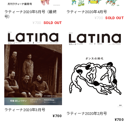
ラティーナ2020年5月号（最終
ラティーナ2020年4月号
号）
¥700
SOLD OUT
¥700
SOLD OUT
ラティーナ2020年3月号
ラティーナ2020年2月号
¥700
¥700