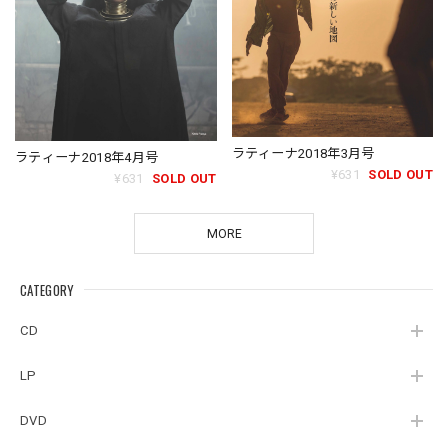
ラティーナ2018年3月号
ラティーナ2018年4月号
¥631
SOLD OUT
¥631
SOLD OUT
MORE
CATEGORY
CD
LP
DVD