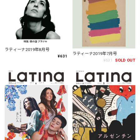
ラティーナ2019年8月号
ラティーナ2019年7月号
¥631
¥631
SOLD OUT