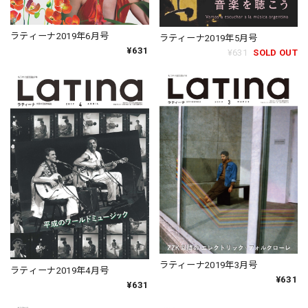
ラティーナ2019年6月号
ラティーナ2019年5月号
¥631
¥631
SOLD OUT
ラティーナ2019年3月号
ラティーナ2019年4月号
¥631
¥631