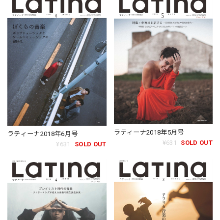
ラティーナ2018年5月号
ラティーナ2018年6月号
¥631
SOLD OUT
¥631
SOLD OUT