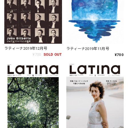
ラティーナ2019年12月号
ラティーナ2019年11月号
¥700
SOLD OUT
¥700