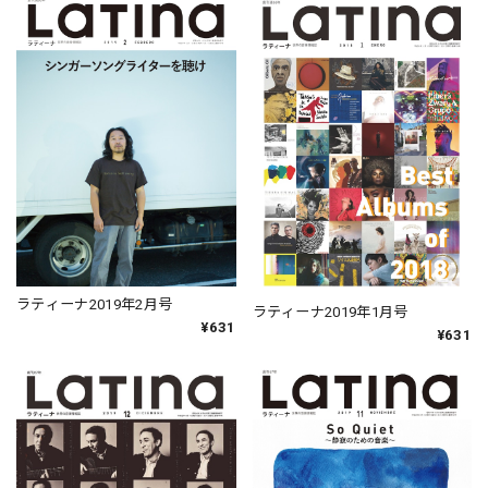
ラティーナ2019年2月号
ラティーナ2019年1月号
¥631
¥631