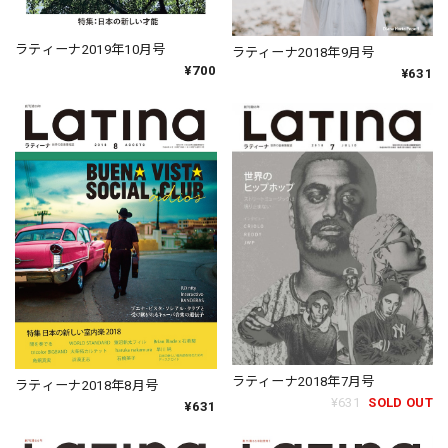
ラティーナ2019年10月号
ラティーナ2018年9月号
¥700
¥631
ラティーナ2018年7月号
ラティーナ2018年8月号
¥631
SOLD OUT
¥631