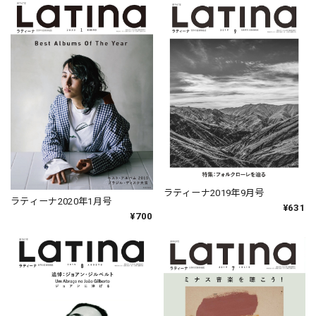
ラティーナ2019年9月号
ラティーナ2020年1月号
¥631
¥700