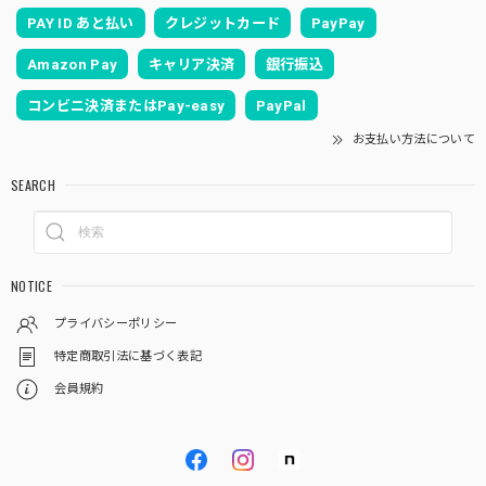
PAY ID あと払い
クレジットカード
PayPay
Amazon Pay
キャリア決済
銀行振込
コンビニ決済またはPay-easy
PayPal
お支払い方法について
SEARCH
NOTICE
プライバシーポリシー
特定商取引法に基づく表記
会員規約