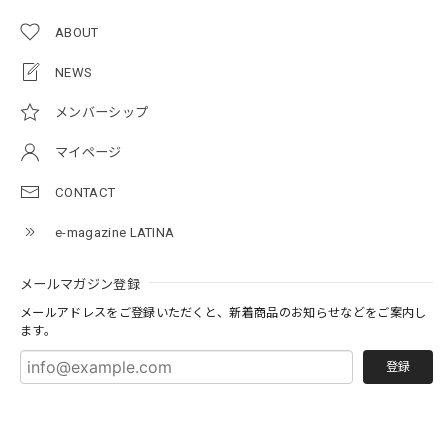
ABOUT
NEWS
メンバーシップ
マイページ
CONTACT
e-magazine LATINA
メールマガジン登録
メールアドレスをご登録いただくと、新着商品のお知らせなどをご案内し
ます。
登録