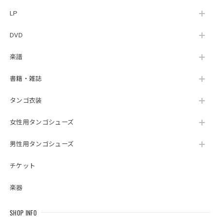
LP
DVD
楽譜
書籍・雑誌
タンゴ衣装
女性用タンゴシューズ
男性用タンゴシューズ
チケット
楽器
SHOP INFO